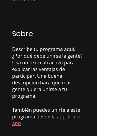
Sobre
Describe tu programa aquí.
¿Por qué debe unirse la gente?
Usa un texto atractivo para
explicar las ventajas de
participar. Una buena
descripción hará que más
gente quiera unirse a tu
programa.
También puedes unirte a este
programa desde la app.
Ir a la
app