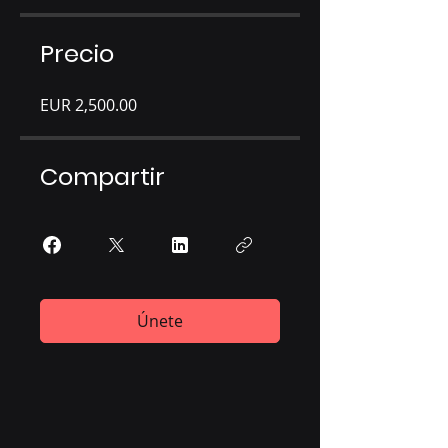
Precio
EUR 2,500.00
Compartir
Únete